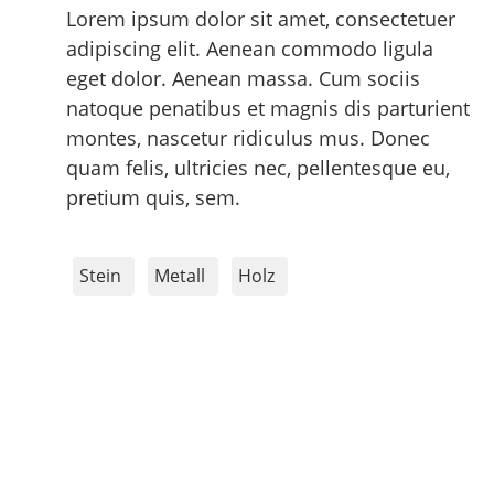
Lorem ipsum dolor sit amet, consectetuer
adipiscing elit. Aenean commodo ligula
eget dolor. Aenean massa. Cum sociis
natoque penatibus et magnis dis parturient
montes, nascetur ridiculus mus. Donec
quam felis, ultricies nec, pellentesque eu,
pretium quis, sem.
Stein
Metall
Holz