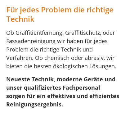
Für jedes Problem die richtige
Technik
Ob Graffitientfernung, Graffitischutz, oder
Fassadenreinigung wir haben für jedes
Problem die richtige Technik und
Verfahren. Ob chemisch oder abrasiv, wir
bieten die besten ökologischen Lösungen.
Neueste Technik, moderne Geräte und
unser qualifiziertes Fachpersonal
sorgen für ein effektives und effizientes
Reinigungsergebnis.