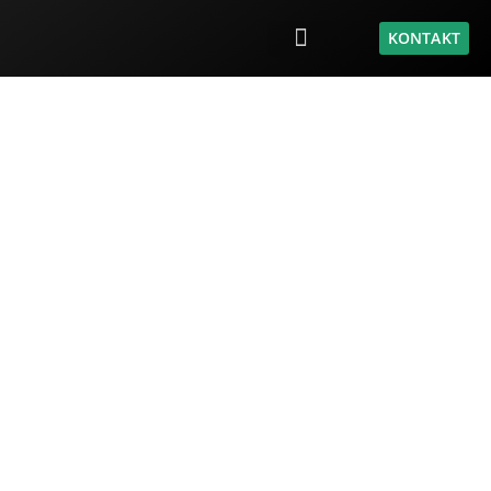
KONTAKT