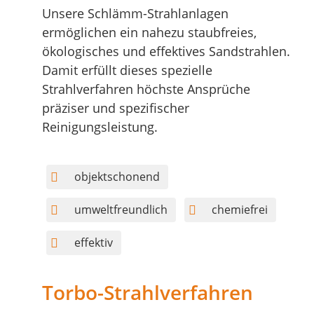
Unsere Schlämm-Strahlanlagen
ermöglichen ein nahezu staubfreies,
ökologisches und effektives Sandstrahlen.
Damit erfüllt dieses spezielle
Strahlverfahren höchste Ansprüche
präziser und spezifischer
Reinigungsleistung.
objektschonend
umweltfreundlich
chemiefrei
effektiv
Torbo-Strahlverfahren