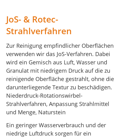
JoS- & Rotec-
Strahlverfahren
Zur Reinigung empfindlicher Oberflächen
verwenden wir das JoS-Verfahren. Dabei
wird ein Gemisch aus Luft, Wasser und
Granulat mit niedrigem Druck auf die zu
reinigende Oberfläche gestrahlt, ohne die
darunterliegende Textur zu beschädigen.
Niederdruck-Rotationswirbel-
Strahlverfahren, Anpassung Strahlmittel
und Menge, Naturstein
Ein geringer Wasserverbrauch und der
niedrige Luftdruck sorgen für ein