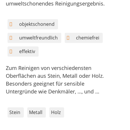
umweltschonendes Reinigungsergebnis.
objektschonend
umweltfreundlich
chemiefrei
effektiv
Zum Reinigen von verschiedensten
Oberflächen aus Stein, Metall oder Holz.
Besonders geeignet für sensible
Untergründe wie Denkmäler, …, und …
Stein
Metall
Holz