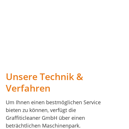
Unsere Technik &
Verfahren
Um Ihnen einen bestmöglichen Service
bieten zu können, verfügt die
Graffiticleaner GmbH über einen
beträchtlichen Maschinenpark.