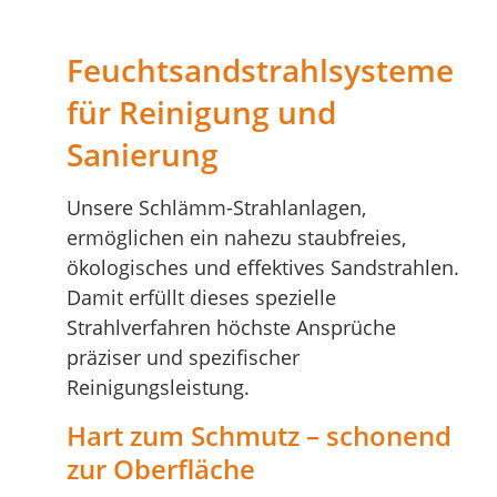
Feuchtsandstrahlsysteme
für Reinigung und
Sanierung
Unsere Schlämm-Strahlanlagen,
ermöglichen ein nahezu staubfreies,
ökologisches und effektives Sandstrahlen.
Damit erfüllt dieses spezielle
Strahlverfahren höchste Ansprüche
präziser und spezifischer
Reinigungsleistung.
Hart zum Schmutz – schonend
zur Oberfläche