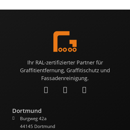
Ihr RAL-zertifizierter Partner für
Graffitientfernung, Graffitischutz und
Fassadenreinigung.
Dortmund
Burgweg 42a
44145 Dortmund