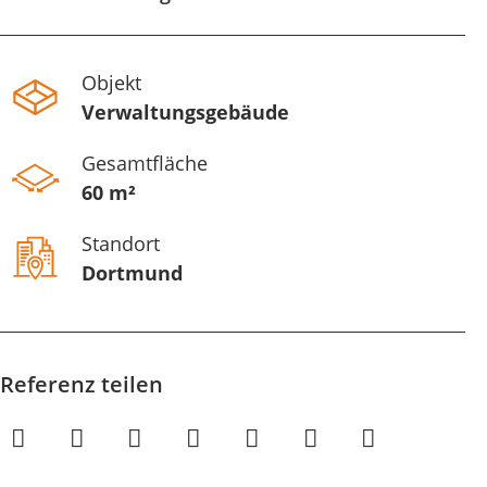
Objekt
Verwaltungsgebäude
Gesamtfläche
60 m²
Standort
Dortmund
Referenz teilen