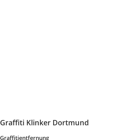
Graffiti Klinker Dortmund
Graffitientfernung